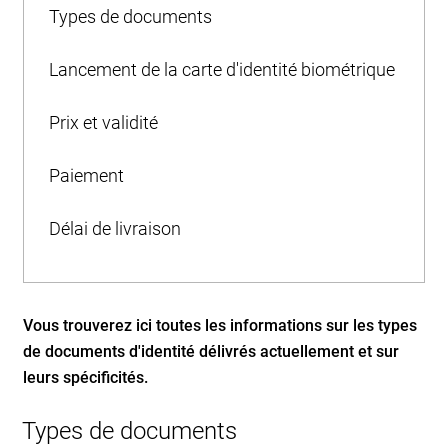
Types de documents
Lancement de la carte d'identité biométrique
Prix et validité
Paiement
Délai de livraison
Vous trouverez ici toutes les informations sur les types
de documents d'identité délivrés actuellement et sur
leurs spécificités.
Types de documents