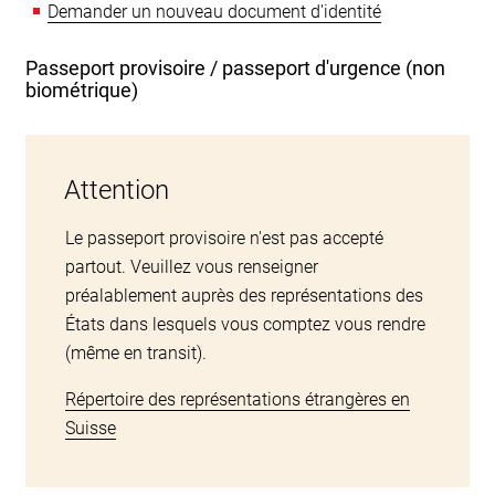
Demander un nouveau document d'identité
Passeport provisoire / passeport d'urgence (non
biométrique)
Attention
Le passeport provisoire n'est pas accepté
partout. Veuillez vous renseigner
préalablement auprès des représentations des
États dans lesquels vous comptez vous rendre
(même en transit).
Répertoire des représentations étrangères en
Suisse