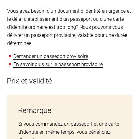
Vous avez besoin d'un document d'identité en urgence et
le délai d'établissement d'un passeport ou d'une carte
d'identité ordinaire est trop long? Nous pouvons vous
délivrer un passeport provisoire, valable pour une durée
déterminée.
Demander un passeport provisoire
En savoir plus sur le passeport provisoire
Prix et validité
Remarque
Si vous commandez un passeport et une carte
d'identité en même temps, vous bénéficiez