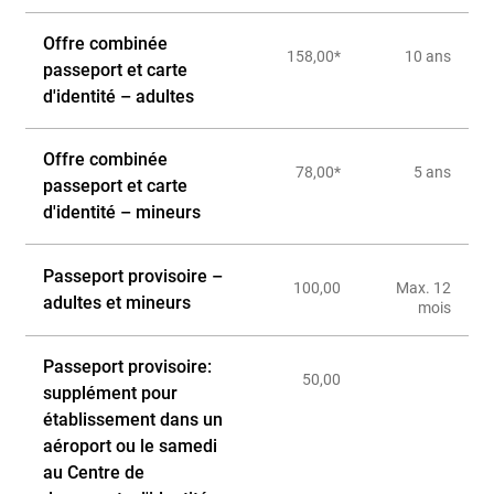
Offre combinée
158,00*
10 ans
passeport et carte
d'identité – adultes
Offre combinée
78,00*
5 ans
passeport et carte
d'identité – mineurs
Passeport provisoire –
100,00
Max. 12
adultes et mineurs
mois
Passeport provisoire:
50,00
supplément pour
établissement dans un
aéroport ou le samedi
au Centre de