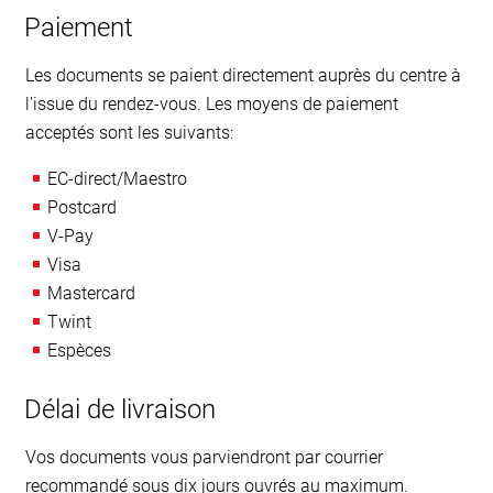
Paiement
Les documents se paient directement auprès du centre à
l'issue du rendez-vous. Les moyens de paiement
acceptés sont les suivants:
EC-direct/Maestro
Postcard
V-Pay
Visa
Mastercard
Twint
Espèces
Délai de livraison
Vos documents vous parviendront par courrier
recommandé sous dix jours ouvrés au maximum.