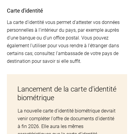
Carte d'identité
La carte d'identité vous permet d'attester vos données
personnelles à l'intérieur du pays, par exemple auprès
d'une banque ou d'un office postal. Vous pouvez
également l'utiliser pour vous rendre à l'étranger dans
certains cas; consultez l'ambassade de votre pays de
destination pour savoir si elle suffit.
Lancement de la carte d'identité
biométrique
La nouvelle carte d'identité biométrique devrait
venir compléter l'offre de documents d'identité
à fin 2026. Elle aura les mêmes