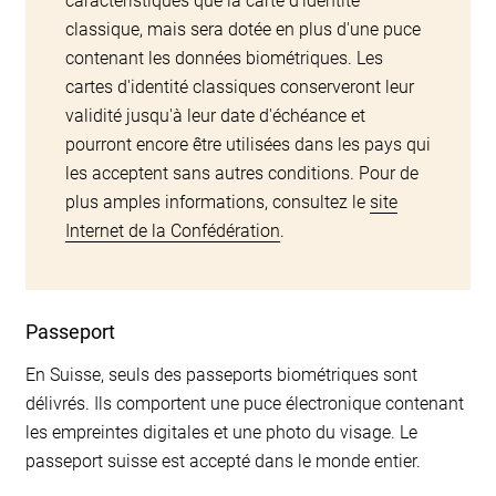
caractéristiques que la carte d'identité
classique, mais sera dotée en plus d'une puce
contenant les données biométriques. Les
cartes d'identité classiques conserveront leur
validité jusqu'à leur date d'échéance et
pourront encore être utilisées dans les pays qui
les acceptent sans autres conditions. Pour de
plus amples informations, consultez le
site
Internet de la Confédération
.
Passeport
En Suisse, seuls des passeports biométriques sont
délivrés. Ils comportent une puce électronique contenant
les empreintes digitales et une photo du visage. Le
passeport suisse est accepté dans le monde entier.